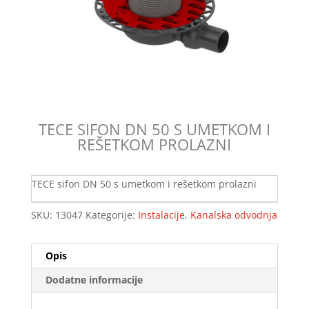
TECE SIFON DN 50 S UMETKOM I
REŠETKOM PROLAZNI
TECE sifon DN 50 s umetkom i rešetkom prolazni
SKU:
13047
Kategorije:
Instalacije
,
Kanalska odvodnja
Opis
Dodatne informacije