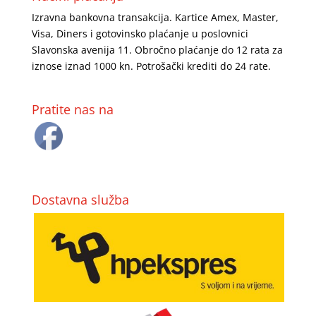
Izravna bankovna transakcija. Kartice Amex, Master,
Visa, Diners i gotovinsko plaćanje u poslovnici
Slavonska avenija 11. Obročno plaćanje do 12 rata za
iznose iznad 1000 kn. Potrošački krediti do 24 rate.
Pratite nas na
Dostavna služba