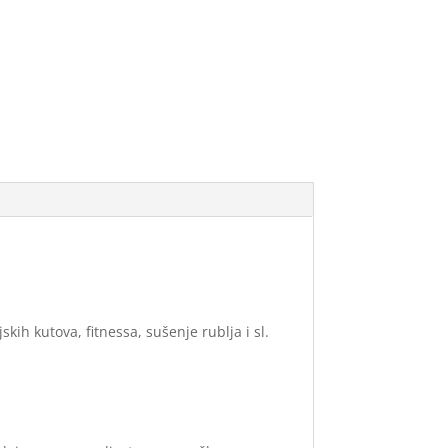
ih kutova, fitnessa, sušenje rublja i sl.