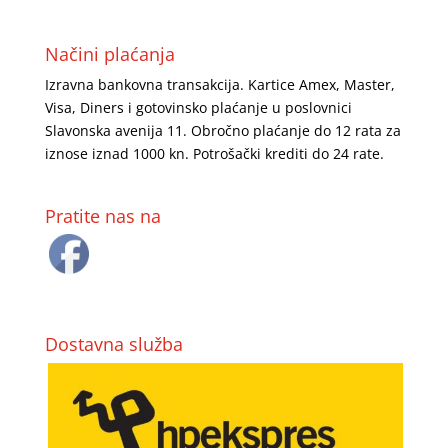
Načini plaćanja
Izravna bankovna transakcija. Kartice Amex, Master,
Visa, Diners i gotovinsko plaćanje u poslovnici
Slavonska avenija 11. Obročno plaćanje do 12 rata za
iznose iznad 1000 kn. Potrošački krediti do 24 rate.
Pratite nas na
Dostavna služba