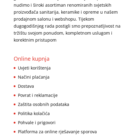
nudimo i široki asortiman renomiranih svjetskih
proizvođača sanitarija, keramike i opreme u našem
prodajnom salonu i webshopu. Tijekom
dugogodišnjeg rada postigli smo prepoznatljivost na
tržištu svojom ponudom, kompletnom uslugom i
korektnim pristupom
Online kupnja
Uvjeti korištenja
Načini plaćanja
Dostava
Povrat i reklamacije
Zaštita osobnih podataka
Politika kolačića
Pohvale i prigovori
Platforma za online rješavanje sporova