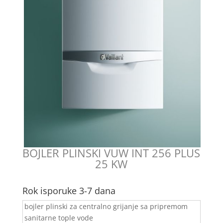
BOJLER PLINSKI VUW INT 256 PLUS
25 KW
Rok isporuke 3-7 dana
bojler plinski za centralno grijanje sa pripremom
sanitarne tople vode