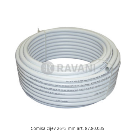
Comisa cijev 26×3 mm art. 87.80.035