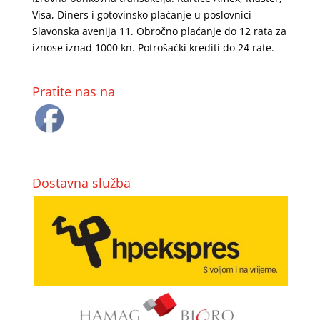
Visa, Diners i gotovinsko plaćanje u poslovnici
Slavonska avenija 11. Obročno plaćanje do 12 rata za
iznose iznad 1000 kn. Potrošački krediti do 24 rate.
Pratite nas na
Dostavna služba